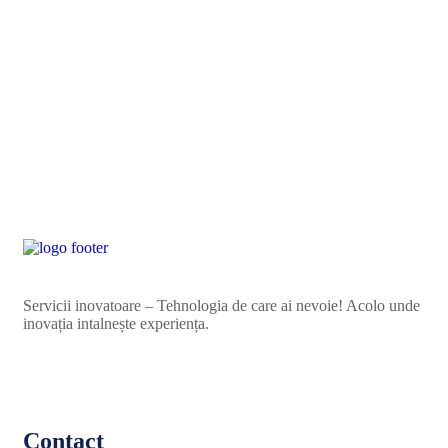
Servicii inovatoare – Tehnologia de care ai nevoie! Acolo unde
inovația intalnește experiența.
Contact