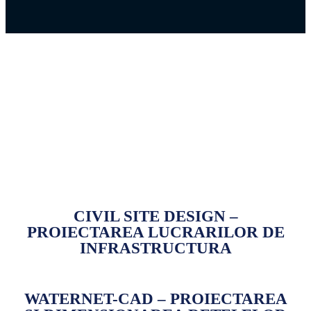
CIVIL SITE DESIGN –
PROIECTAREA LUCRARILOR DE
INFRASTRUCTURA
WATERNET-CAD – PROIECTAREA