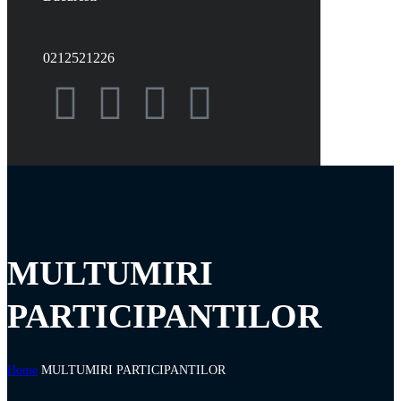
0212521226
MULTUMIRI
PARTICIPANTILOR
Home
MULTUMIRI PARTICIPANTILOR