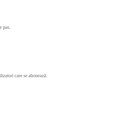
e pas.
ilizatori care se abonează.