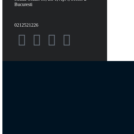
Bucuresti
0212521226