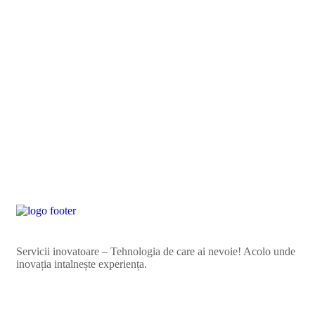
Servicii inovatoare – Tehnologia de care ai nevoie! Acolo unde
inovația intalnește experiența.