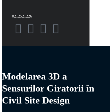
0212521226
Modelarea 3D a
Sensurilor Giratorii în
Civil Site Design