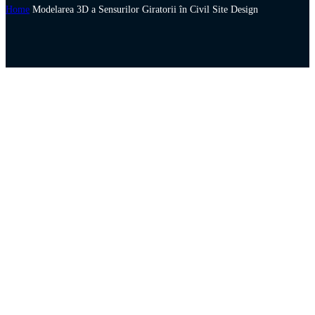
Home
Modelarea 3D a Sensurilor Giratorii în Civil Site Design