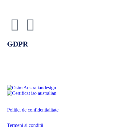
GDPR
Politici de confidentialitate
Politica de cookie-uri
Termeni si conditii
Politici de confidentialitate
Termeni si conditii