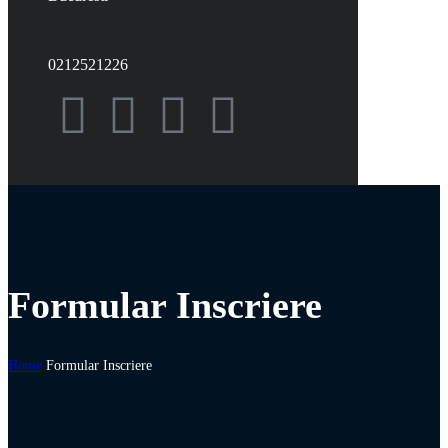
0212521226
Formular Inscriere
Home
Formular Inscriere