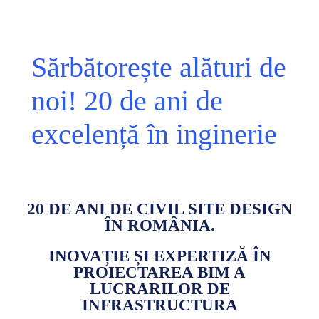
Sărbătorește alături de
noi! 20 de ani de
excelență în inginerie
20 DE ANI DE CIVIL SITE DESIGN
ÎN ROMÂNIA.
INOVAȚIE ȘI EXPERTIZĂ ÎN
PROIECTAREA BIM A
LUCRARILOR DE
INFRASTRUCTURA