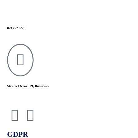
0212521226
Strada Orzari 19, Bucuresti
GDPR