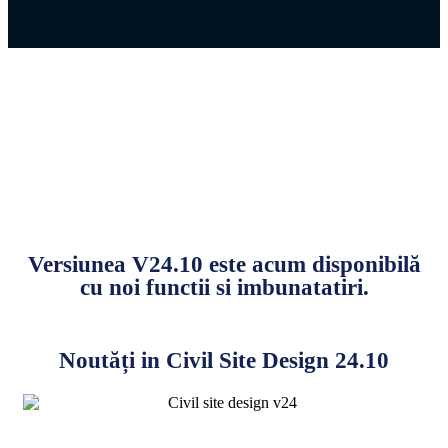
Versiunea V24.10 este acum disponibilă
cu noi functii si imbunatatiri.
Noutăți in Civil Site Design 24.10