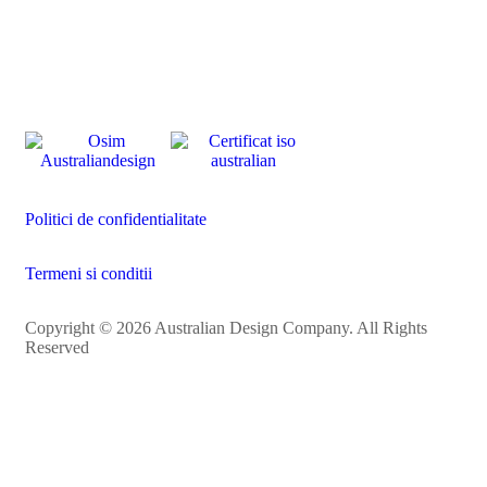
Politici de confidentialitate
Politica de cookie-uri
Termeni si conditii
Politici de confidentialitate
Termeni si conditii
Copyright © 2026 Australian Design Company. All Rights
Reserved