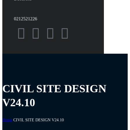
0212521226
CIVIL SITE DESIGN
V24.10
Home
CIVIL SITE DESIGN V24.10